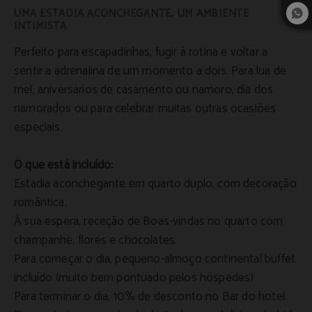
UMA ESTADIA ACONCHEGANTE, UM AMBIENTE
INTIMISTA
Perfeito para escapadinhas, fugir à rotina e voltar a
sentir a adrenalina de um momento a dois. Para lua de
mel, aniversários de casamento ou namoro, dia dos
namorados ou para celebrar muitas outras ocasiões
especiais.
O que está incluído:
Estadia aconchegante em quarto duplo, com decoração
romântica.
À sua espera, receção de Boas-vindas no quarto com
champanhe, flores e chocolates.
Para começar o dia, pequeno-almoço continental buffet
incluído (muito bem pontuado pelos hóspedes)
Para terminar o dia, 10% de desconto no Bar do hotel.