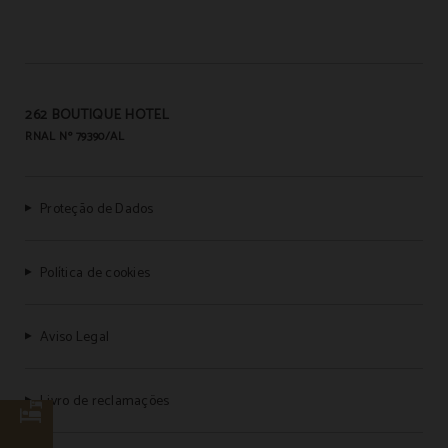
262 BOUTIQUE HOTEL
RNAL Nº 79390/AL
Proteção de Dados
Política de cookies
Aviso Legal
Livro de reclamações