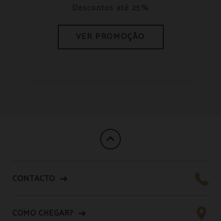
Descontos até 25%
CONTACTO
COMO CHEGAR?