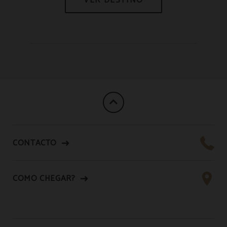
CONTACTO
COMO CHEGAR?