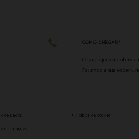
COMO CHEGAR?
Clique aqui para obter a 
Estamos à sua espera, n
ão de Dados
Política de cookies
de reclamações