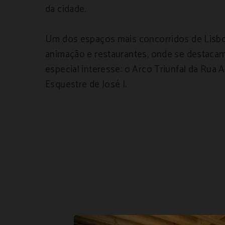
da cidade.
Um dos espaços mais concorridos de Lisboa
animação e restaurantes, onde se destaca
especial interesse: o Arco Triunfal da Rua 
Esquestre de José I.