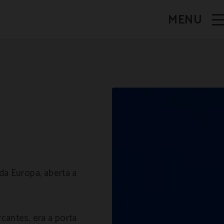
MENU
da Europa, aberta a
cantes, era a porta