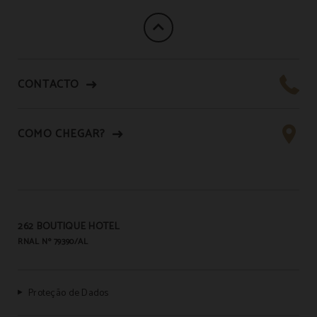
CONTACTO
COMO CHEGAR?
262 BOUTIQUE HOTEL
RNAL Nº 79390/AL
Proteção de Dados